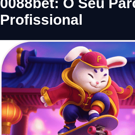
0088bet: O Seu Par
Profissional