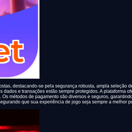
postas, destacando-se pela segurança robusta, ampla seleção 
seus dados e transações estão sempre protegidos. A plataforma 
as. Os métodos de pagamento são diversos e seguros, garantin
assegurando que sua experiência de jogo seja sempre a melhor p