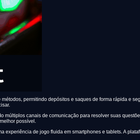
étodos, permitindo depósitos e saques de forma rápida e segu
isar.
do múltiplos canais de comunicação para resolver suas questões
melhor possível.
a experiência de jogo fluida em smartphones e tablets. A plata