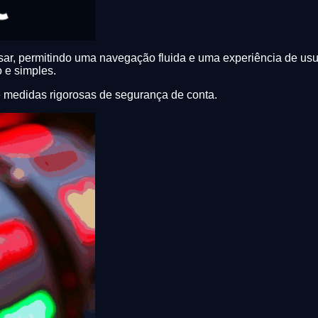
 de usar, permitindo uma navegação fluida e uma experiência de
o e simples.
 medidas rigorosas de segurança de conta.