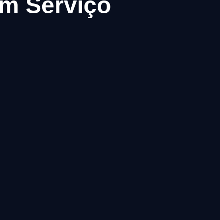
om Serviço