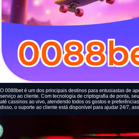
O 0088bet é um dos principais destinos para entusiastas de a
serviço ao cliente. Com tecnologia de criptografia de ponta, 
até cassinos ao vivo, atendendo todos os gostos e preferênci
disso, o suporte ao cliente está disponível para ajudar 24/7, 