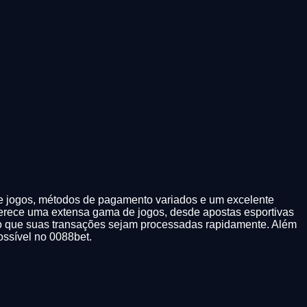
de jogos, métodos de pagamento variados e um excelente
oferece uma extensa gama de jogos, desde apostas esportivas
do que suas transações sejam processadas rapidamente. Além
ossível no 0088bet.